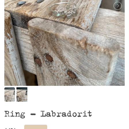
Ring – Labradorit