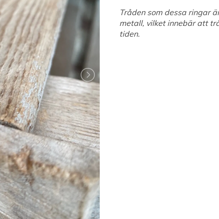
Tråden som dessa ringar är 
metall, vilket innebär att
tiden.