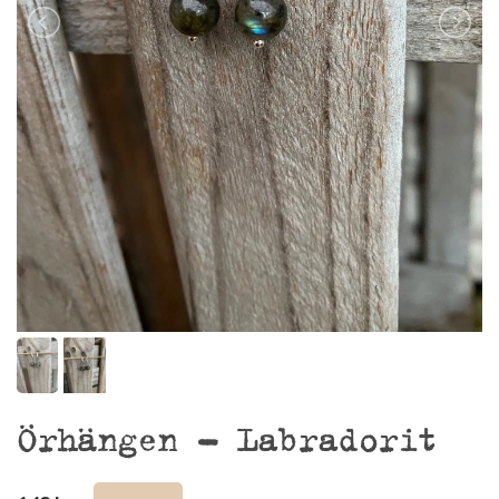
Örhängen – Labradorit