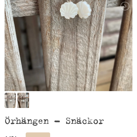
Örhängen – Snäckor