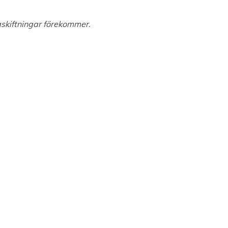
rgskiftningar förekommer.