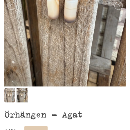
Örhängen – Agat