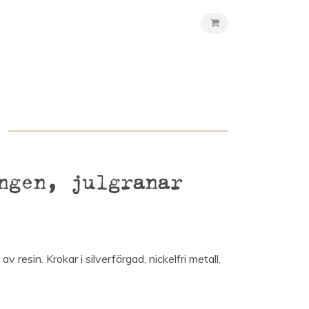
ngen, julgranar
 resin. Krokar i silverfärgad, nickelfri metall.