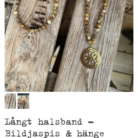
Långt halsband –
Bildjaspis & hänge