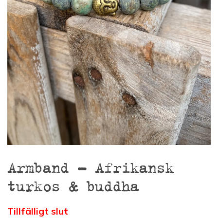
Armband – Afrikansk
turkos & buddha